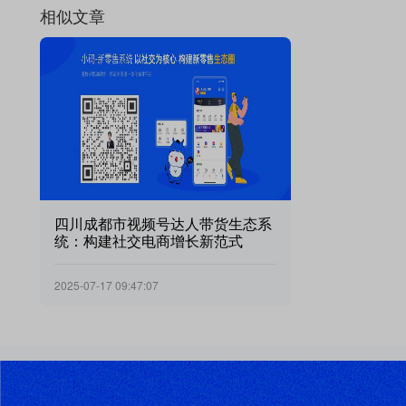
相似文章
四川成都市视频号达人带货生态系
统：构建社交电商增长新范式
2025-07-17 09:47:07