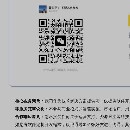
核心业务聚焦
：
我司作为技术解决方案提供商，仅提供软件开
非服务范畴说明
：
不参与商业模式的运营实施、市场推广、用
合作响应原则
：
恕不接受任何关于运营支持、资源对接等非技
如您有软件定制开发需求，欢迎通过加企微好友进行沟通；其