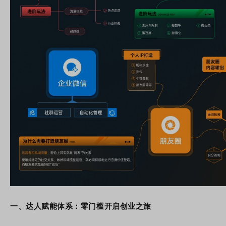
一、达人赋能体系：零门槛开启创业之旅