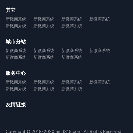
其它
新微商系统
新微商系统
新微商系统
新微商系统
新微商系统
新微商系统
新微商系统
城市分站
新微商系统
新微商系统
新微商系统
新微商系统
新微商系统
新微商系统
新微商系统
服务中心
新微商系统
新微商系统
新微商系统
新微商系统
新微商系统
新微商系统
新微商系统
友情链接
Copyright © 2018-2020 emd315.com. All Rights Reserved.