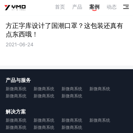
首页
产品
案例
动态
方正字库设计了国潮口罩？这包装还真有
点东西哦！
2021-06-24
产品与服务
新微商系统
新微商系统
新微商系统
新微商系统
新微商系统
新微商系统
新微商系统
解决方案
新微商系统
新微商系统
新微商系统
新微商系统
新微商系统
新微商系统
新微商系统