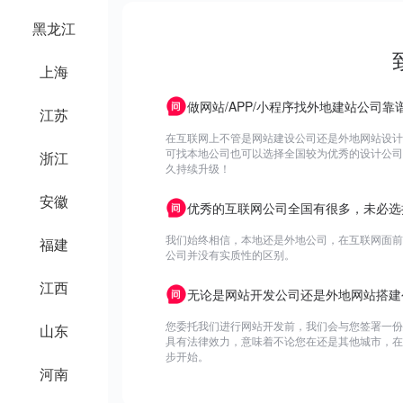
黑龙江
上海
做网站/APP/小程序找外地建站公司靠
江苏
在互联网上不管是网站建设公司还是外地网站设计
可找本地公司也可以选择全国较为优秀的设计公司为
浙江
久持续升级！
安徽
优秀的互联网公司全国有很多，未必选
我们始终相信，本地还是外地公司，在互联网面前
福建
公司并没有实质性的区别。
江西
无论是网站开发公司还是外地网站搭建
您委托我们进行网站开发前，我们会与您签署一份
山东
具有法律效力，意味着不论您在还是其他城市，在
步开始。
河南