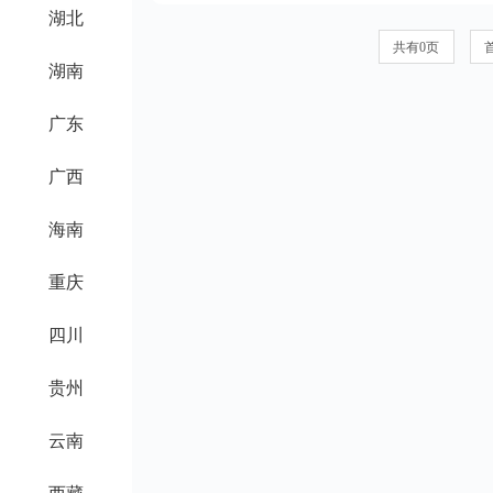
湖北
共有0页
湖南
广东
广西
海南
重庆
四川
贵州
云南
西藏