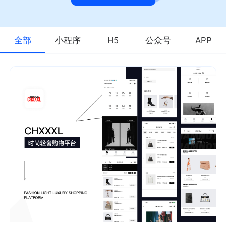
全部
小程序
H5
公众号
APP