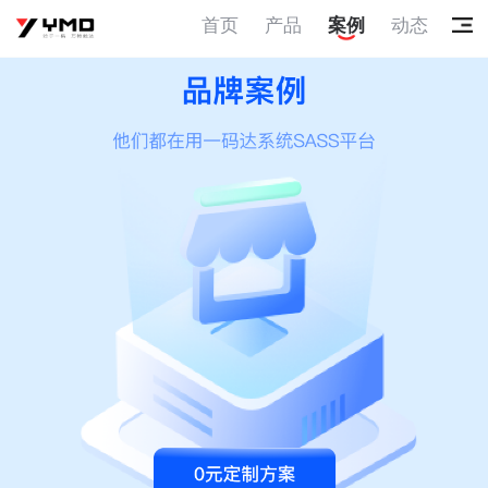
首页
产品
案例
动态