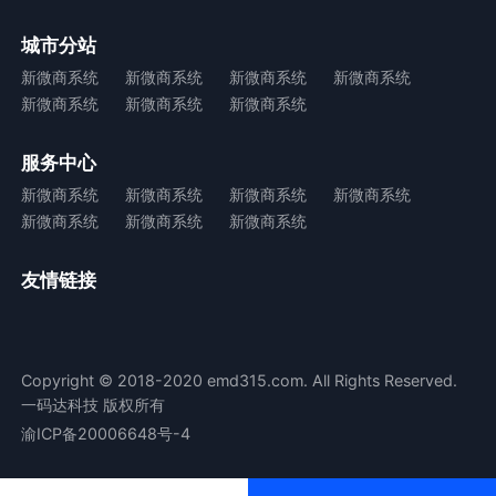
城市分站
新微商系统
新微商系统
新微商系统
新微商系统
新微商系统
新微商系统
新微商系统
服务中心
新微商系统
新微商系统
新微商系统
新微商系统
新微商系统
新微商系统
新微商系统
友情链接
Copyright © 2018-2020 emd315.com. All Rights Reserved.
一码达科技 版权所有
渝ICP备20006648号-4