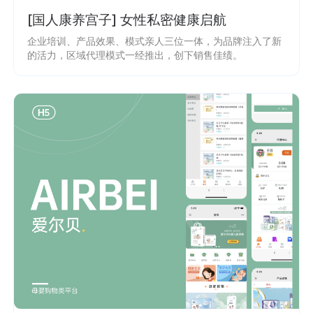
[国人康养宫子] 女性私密健康启航
企业培训、产品效果、模式亲人三位一体，为品牌注入了新
的活力，区域代理模式一经推出，创下销售佳绩。