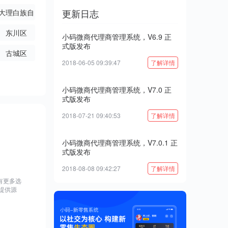
更新日志
大理白族自
治州
东川区
小码微商代理商管理系统，V6.9 正
式版发布
古城区
2018-06-05 09:39:47
了解详情
小码微商代理商管理系统，V7.0 正
式版发布
2018-07-21 09:40:53
了解详情
小码微商代理商管理系统，V7.0.1 正
式版发布
2018-08-08 09:42:27
了解详情
有更多选
提供源