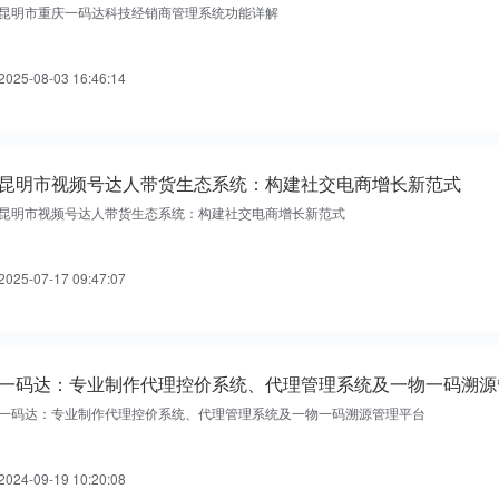
昆明市重庆一码达科技经销商管理系统功能详解
现在选择一码达，让你的每一位客户更满意!
2025-08-03 16:46:14
立刻体验
昆明市视频号达人带货生态系统：构建社交电商增长新范式
昆明市视频号达人带货生态系统：构建社交电商增长新范式
2025-07-17 09:47:07
一码达：专业制作代理控价系统、代理管理系统及一物一码溯源
一码达：专业制作代理控价系统、代理管理系统及一物一码溯源管理平台
2024-09-19 10:20:08