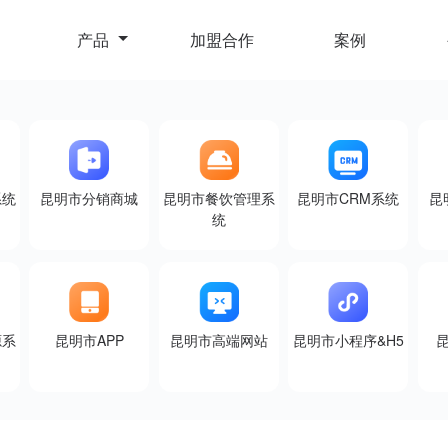
产品
加盟合作
案例
系统
昆明市分销商城
昆明市餐饮管理系
昆明市CRM系统
昆
统
源系
昆明市APP
昆明市高端网站
昆明市小程序&H5