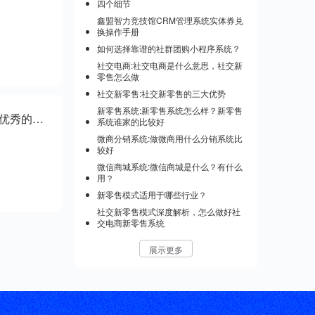
四个细节
鑫盟智力竞技馆CRM管理系统实体券兑
换操作手册
如何选择靠谱的社群团购小程序系统？
社交电商:社交电商是什么意思，社交新
零售怎么做
社交新零售:社交新零售的三大优势
新零售系统:新零售系统怎么样？新零售
昆明市开发微商代理管理系统哪家好？重庆一码达科技打造一个优秀的微商管理系统
系统谁家的比较好
微商分销系统:做微商用什么分销系统比
较好
微信商城系统:微信商城是什么？有什么
用？
新零售模式适用于哪些行业？
社交新零售模式深度解析，怎么做好社
交电商新零售系统
展示更多