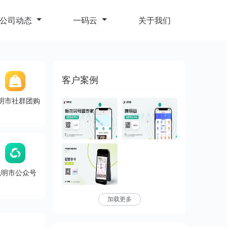
公司动态
一码云
关于我们
客户案例
明市社群团购
昆明市公众号
加载更多