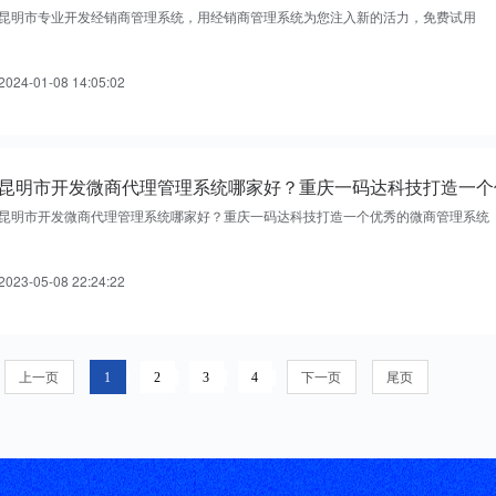
昆明市专业开发经销商管理系统，用经销商管理系统为您注入新的活力，免费试用
2024-01-08 14:05:02
昆明市开发微商代理管理系统哪家好？重庆一码达科技打造一个优秀的微商管理系统
2023-05-08 22:24:22
上一页
1
2
3
4
下一页
尾页