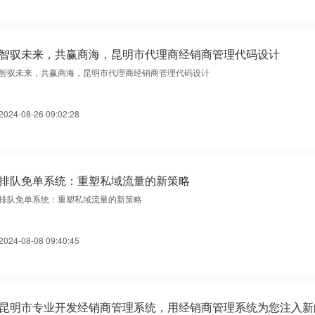
智驭未来，共赢商海，昆明市代理商经销商管理代码设计
智驭未来，共赢商海，昆明市代理商经销商管理代码设计
2024-08-26 09:02:28
排队免单系统：重塑私域流量的新策略
排队免单系统：重塑私域流量的新策略
2024-08-08 09:40:45