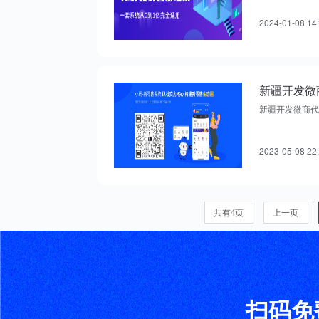
2024-01-08 14
新疆开发微商代
2023-05-08 22
共有4页
上一页
扫码免