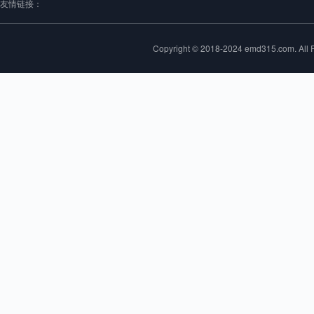
友情链接：
Copyright © 2018-2024 emd315.com. 