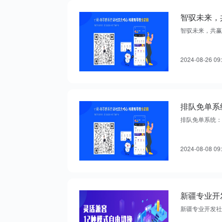
智驭未来，
智驭未来，共赢
2024-08-26 09
排队免单系
排队免单系统：
2024-08-08 09
新疆专业开发社