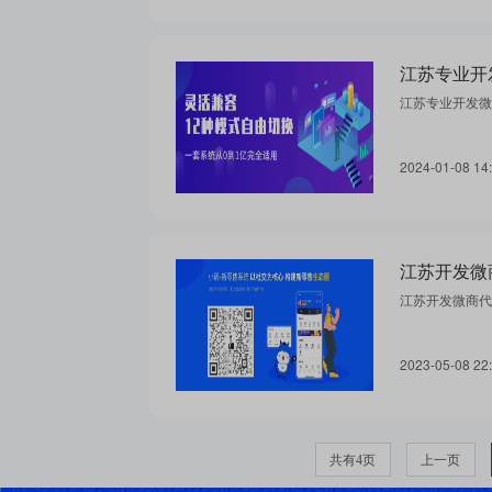
江苏专业开
江苏专业开发微
2024-01-08 14
江苏开发微商代
2023-05-08 22
共有4页
上一页