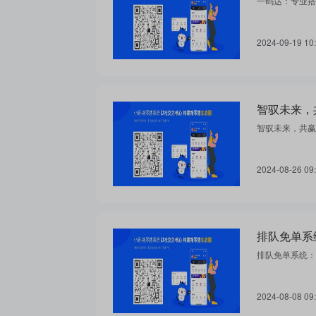
一码达：专业搭
2024-09-19 10
智驭未来，
智驭未来，共赢
2024-08-26 09
排队免单系
排队免单系统：
2024-08-08 09