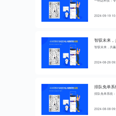
一码达科技：专
2024-09-19 10
智驭未来，
智驭未来，共赢
2024-08-26 09
排队免单系
排队免单系统：
2024-08-08 09