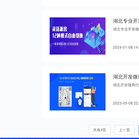
湖北专业开
湖北专业开发微
2024-01-08 14
湖北开发微商代
2023-05-08 22
共有4页
上一页