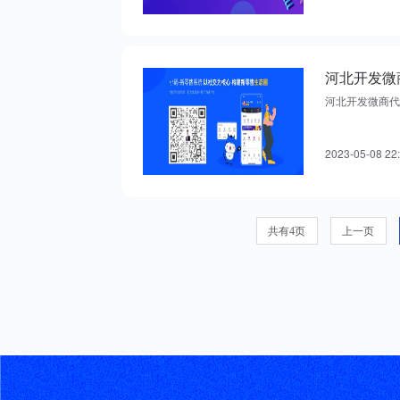
河北开发微商代
2023-05-08 22
共有4页
上一页