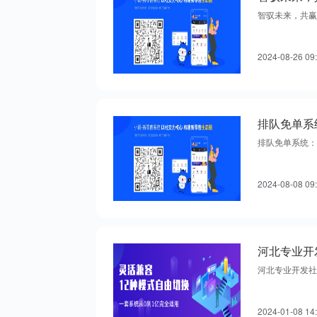
智驭未来，共赢
2024-08-26 09
排队免单系
排队免单系统：
2024-08-08 09
河北专业开发社
2024-01-08 14