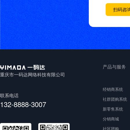
扫码咨
产品与服务
重庆市一码达网络科技有限公司
经销商系统
联系电话
社群团购系统
132-8888-3007
新零售系统
分销商城
社区团购