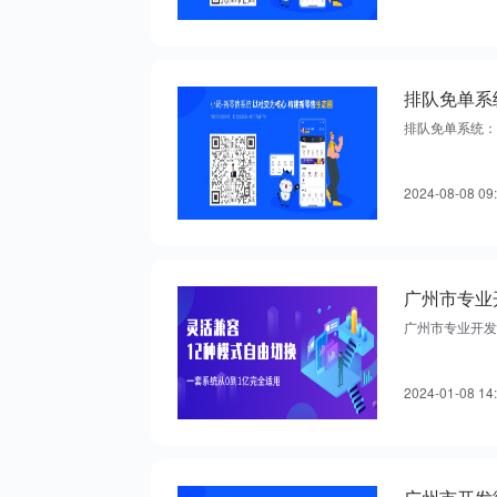
排队免单系
排队免单系统：
2024-08-08 09
广州市专业
广州市专业开发
2024-01-08 14