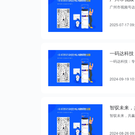
广州市视频号达
2025-07-17 09
一码达科技：专
2024-09-19 10
智驭未来，
智驭未来，共赢
2024-08-26 09