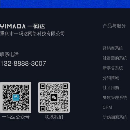
产品与服务
重庆市一码达网络科技有限公司
经销商系统
联系电话
社群团购系统
132-8888-3007
新零售系统
分销商城
社区团购
餐饮管理系统
CRM
一码达公众号
联系我们
防伪溯源系统