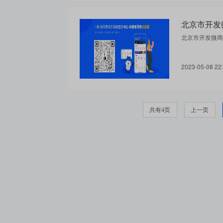
北京市开发微商
2023-05-08 22
共有4页
上一页