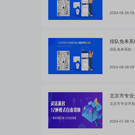
2024-08-26 09
排队免单系
排队免单系统：
2024-08-08 09
北京市专业开发
2024-01-08 14