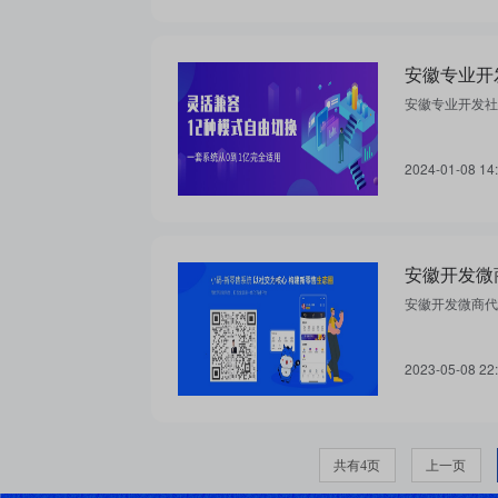
安徽专业开发社
2024-01-08 14
安徽开发微
安徽开发微商代
2023-05-08 22
共有4页
上一页