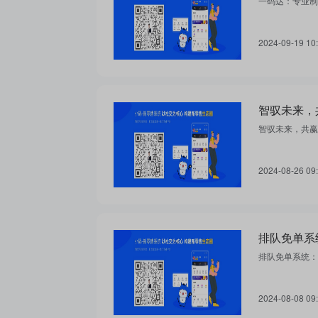
一码达：专业制
2024-09-19 10
智驭未来，
智驭未来，共赢
2024-08-26 09
排队免单系
排队免单系统：
2024-08-08 09